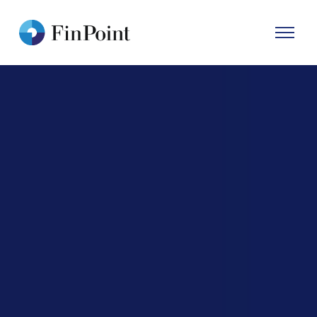
Primary
Menu